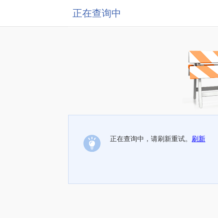
正在查询中
正在查询中，请刷新重试。
刷新