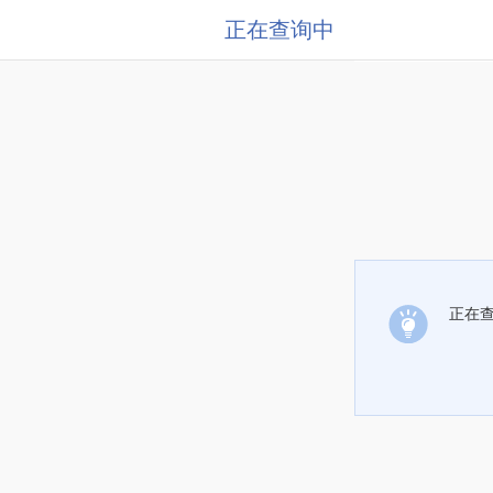
正在查询中
正在