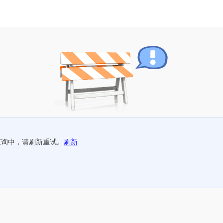
查询中，请刷新重试。
刷新